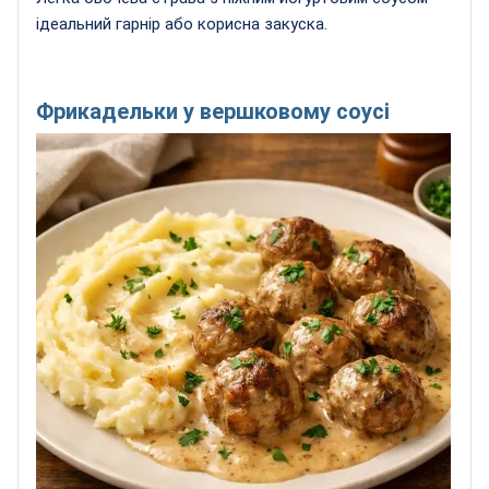
ідеальний гарнір або корисна закуска.
Фрикадельки у вершковому соусі