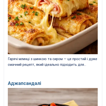
Гарячі млинці з шинкою та сиром — це простий і дуже
смачний рецепт, який ідеально підходить для...
Аджапсандалі