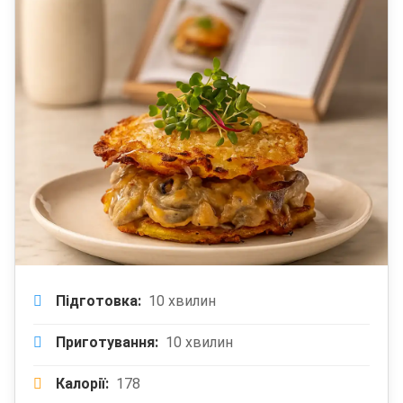
Підготовка:
10 хвилин
Приготування:
10 хвилин
Калорії:
178