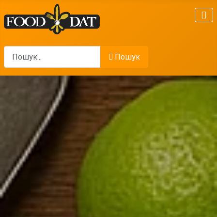
Пошук
Пошук