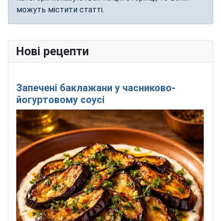
можуть містити статті.
Нові рецепти
Запечені баклажани у часниково-
йогуртовому соусі