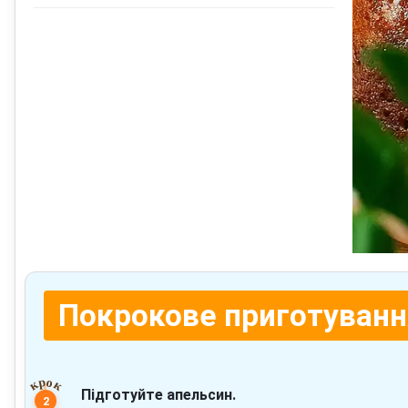
Покрокове приготуванн
Підготуйте апельсин.