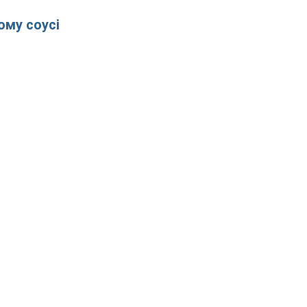
ому соусі