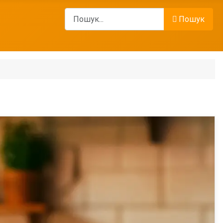
Пошук
Пошук