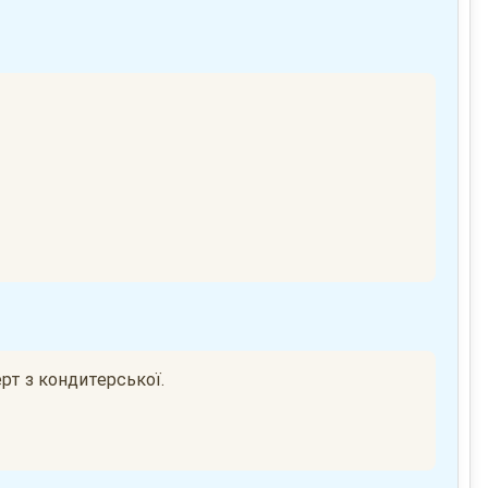
ерт з кондитерської.