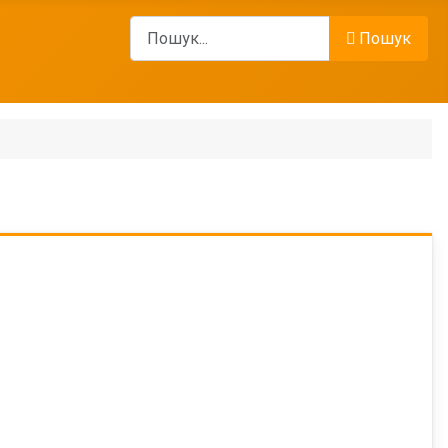
Пошук
Пошук