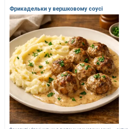
Фрикадельки у вершковому соусі