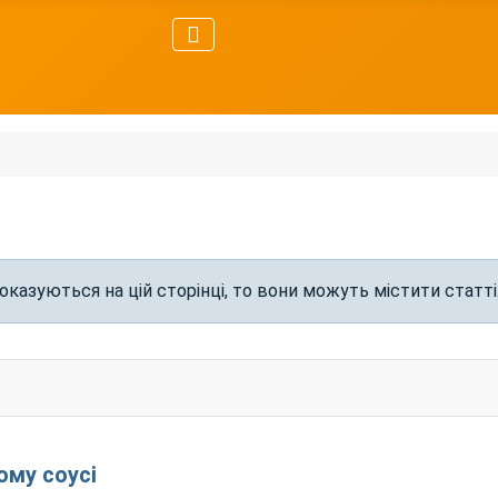
показуються на цій сторінці, то вони можуть містити статті
ому соусі