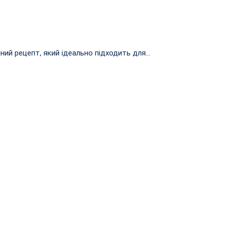
ий рецепт, який ідеально підходить для...