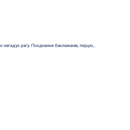
нагадує рагу. Поєднання баклажанів, перцю,...