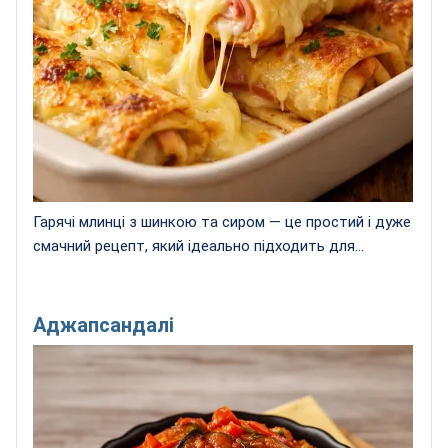
Гарячі млинці з шинкою та сиром — це простий і дуже
смачний рецепт, який ідеально підходить для...
Аджапсандалі