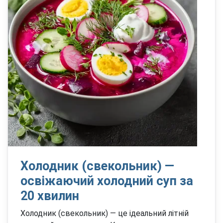
Холодник (свекольник) —
освіжаючий холодний суп за
20 хвилин
Холодник (свекольник) — це ідеальний літній