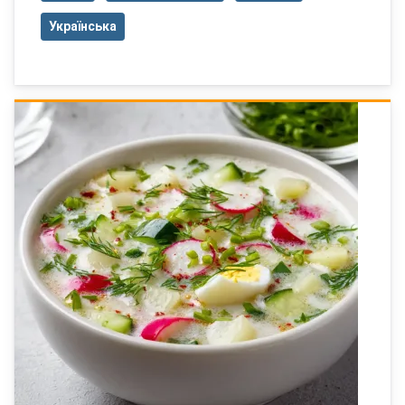
Українська