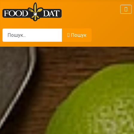
Пошук
Пошук