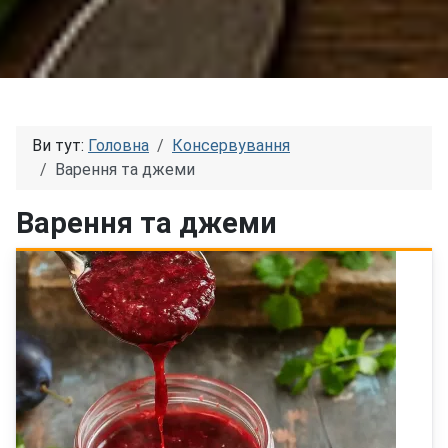
Ви тут:
Головна
Консервування
Варення та джеми
Варення та джеми