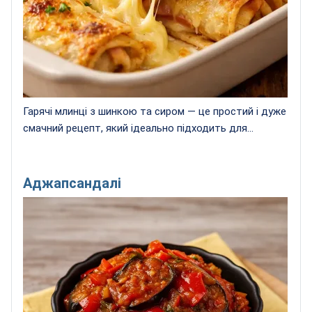
Гарячі млинці з шинкою та сиром — це простий і дуже
смачний рецепт, який ідеально підходить для...
Аджапсандалі