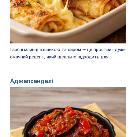
Гарячі млинці з шинкою та сиром — це простий і дуже
смачний рецепт, який ідеально підходить для...
Аджапсандалі