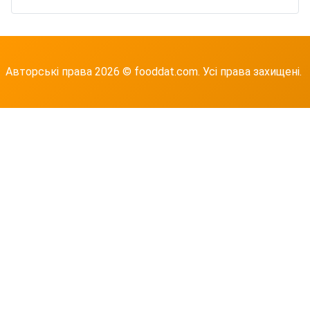
Авторські права 2026 © fooddat.com. Усі права захищені.