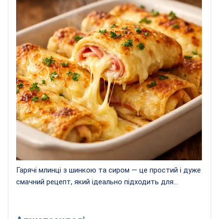
Гарячі млинці з шинкою та сиром — це простий і дуже
смачний рецепт, який ідеально підходить для...