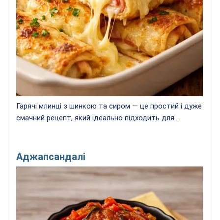
Гарячі млинці з шинкою та сиром — це простий і дуже
смачний рецепт, який ідеально підходить для...
Аджапсандалі