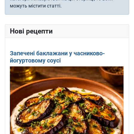
можуть містити статті.
Нові рецепти
Запечені баклажани у часниково-
йогуртовому соусі