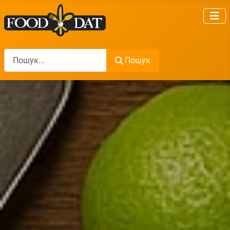
Пошук
Пошук