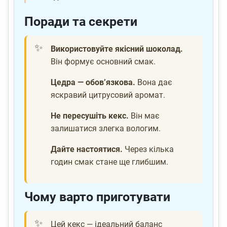
Поради та секрети
Використовуйте якісний шоколад.
Він формує основний смак.
Цедра — обов’язкова.
Вона дає
яскравий цитрусовий аромат.
Не пересушіть кекс.
Він має
залишатися злегка вологим.
Дайте настоятися.
Через кілька
годин смак стане ще глибшим.
Чому варто приготувати
Цей кекс — ідеальний баланс