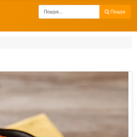
Пошук
Пошук