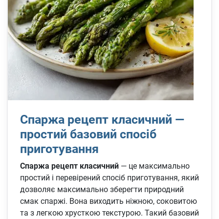
Спаржа рецепт класичний —
простий базовий спосіб
приготування
Спаржа рецепт класичний
— це максимально
простий і перевірений спосіб приготування, який
дозволяє максимально зберегти природний
смак спаржі. Вона виходить ніжною, соковитою
та з легкою хрусткою текстурою. Такий базовий