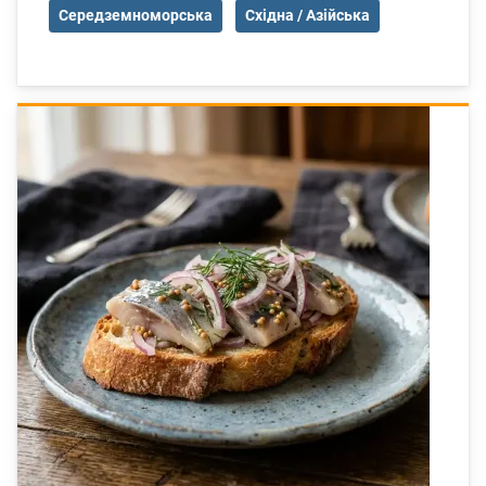
Середземноморська
Східна / Азійська