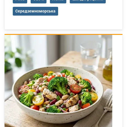
Середземноморська