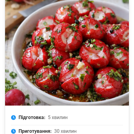
Підготовка:
5 хвилин
Приготування:
30 хвилин