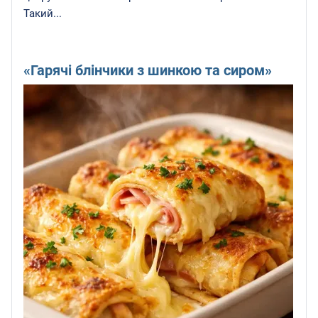
Такий...
«Гарячі блінчики з шинкою та сиром»