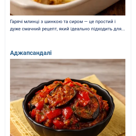
Гарячі млинці з шинкою та сиром — це простий і
дуже смачний рецепт, який ідеально підходить для...
Аджапсандалі