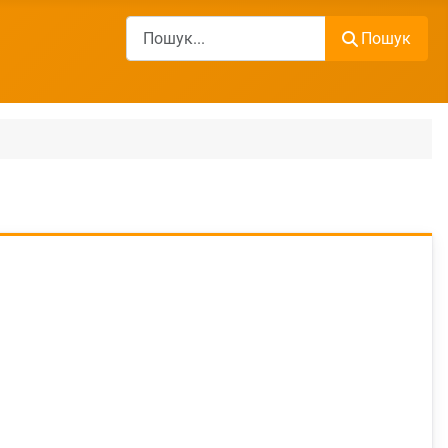
Пошук
Пошук