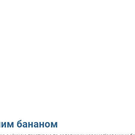
ним бананом