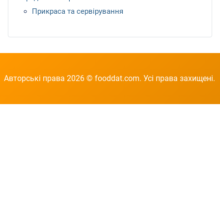
Прикраса та сервірування
Авторські права 2026 © fooddat.com. Усі права захищені.