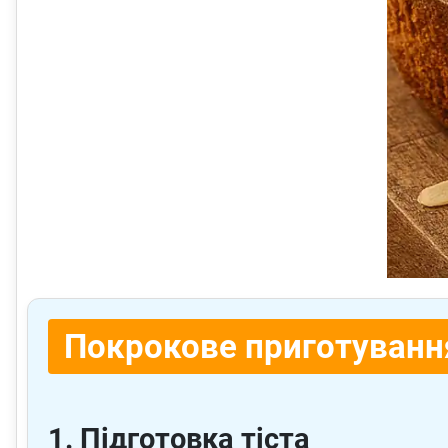
Покрокове приготуванн
1. Підготовка тіста