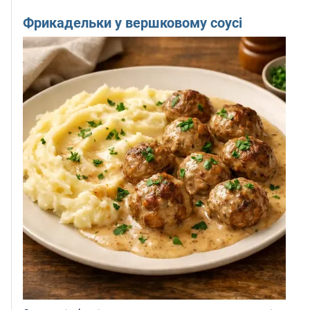
Фрикадельки у вершковому соусі