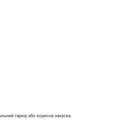
льний гарнір або корисна закуска.