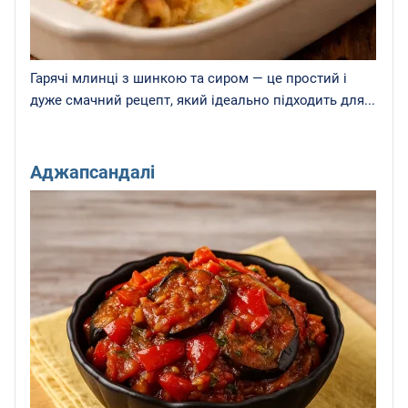
Гарячі млинці з шинкою та сиром — це простий і
дуже смачний рецепт, який ідеально підходить для...
Аджапсандалі