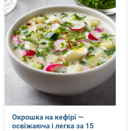
Окрошка на кефірі —
освіжаюча і легка за 15