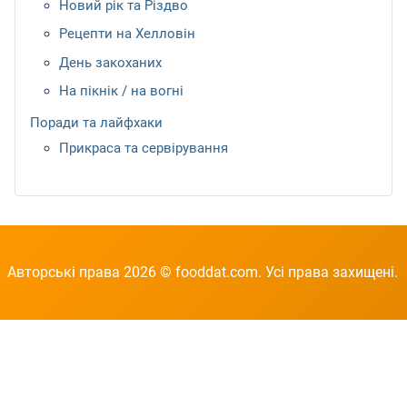
Новий рік та Різдво
Рецепти на Хелловін
День закоханих
На пікнік / на вогні
Поради та лайфхаки
Прикраса та сервірування
Авторські права 2026 © fooddat.com. Усі права захищені.