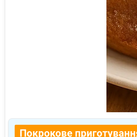
Покрокове приготуванн