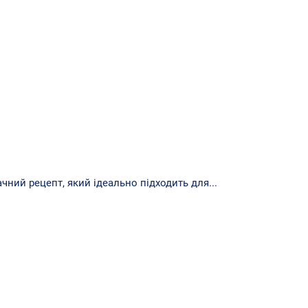
чний рецепт, який ідеально підходить для...