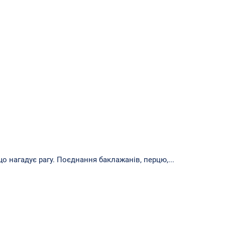
 нагадує рагу. Поєднання баклажанів, перцю,...