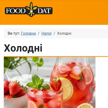
Ви тут:
Головна
Напої
Холодні
Холодні