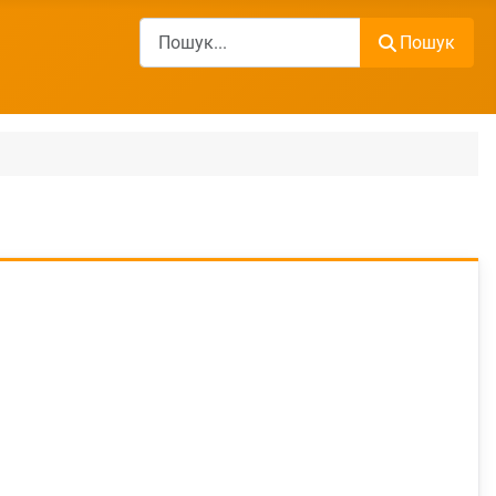
Пошук
Пошук