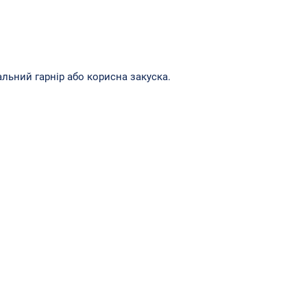
льний гарнір або корисна закуска.