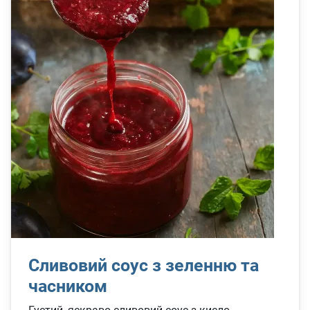
Сливовий соус з зеленню та
часником