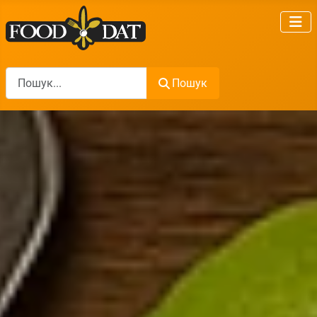
Пошук
Пошук