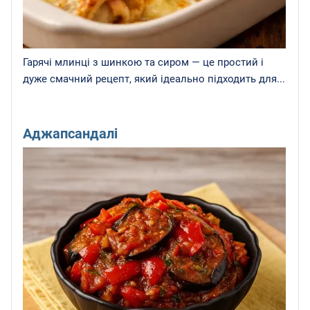
Гарячі млинці з шинкою та сиром — це простий і
дуже смачний рецепт, який ідеально підходить для...
Аджапсандалі