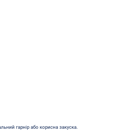
льний гарнір або корисна закуска.