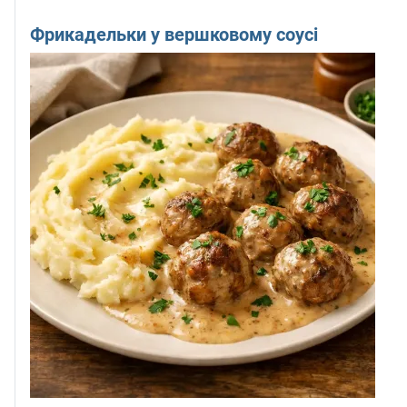
Фрикадельки у вершковому соусі