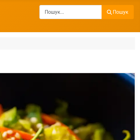
Пошук
Пошук