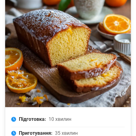
Підготовка:
10 хвилин
Приготування:
35 хвилин