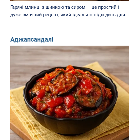
Гарячі млинці з шинкою та сиром — це простий і
дуже смачний рецепт, який ідеально підходить для...
Аджапсандалі