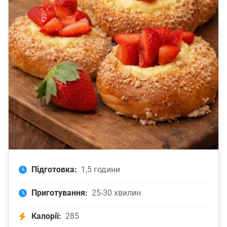
Підготовка:
1,5 години
Приготування:
25-30 хвилин
Калорії:
285