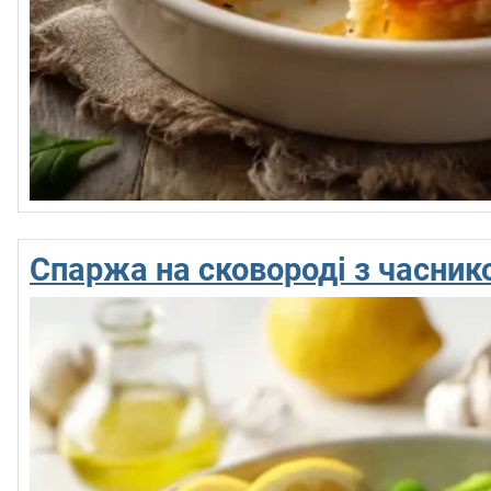
Спаржа на сковороді з часник