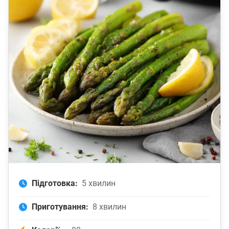
Підготовка:
5 хвилин
Приготування:
8 хвилин