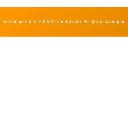
Авторські права 2026 © fooddat.com. Усі права захищені.