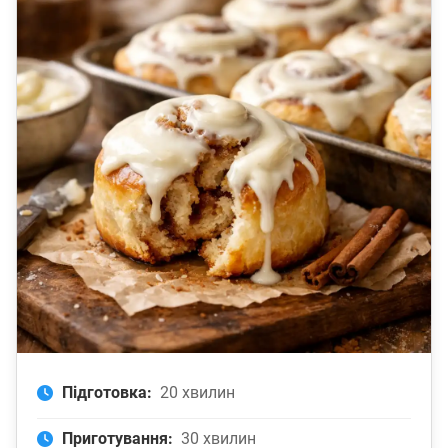
Підготовка:
20 хвилин
Приготування:
30 хвилин