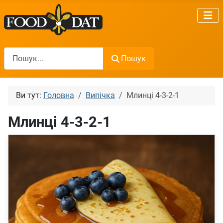
Пошук
Пошук
Ви тут:
Головна
Випічка
Млинці 4-3-2-1
Млинці 4-3-2-1