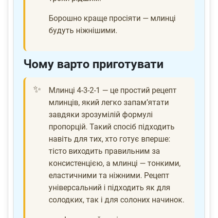
Борошно краще просіяти — млинці
будуть ніжнішими.
Чому варто приготувати
Млинці 4-3-2-1 — це простий рецепт
млинців, який легко запам’ятати
завдяки зрозумілій формулі
пропорцій. Такий спосіб підходить
навіть для тих, хто готує вперше:
тісто виходить правильним за
консистенцією, а млинці — тонкими,
еластичними та ніжними. Рецепт
універсальний і підходить як для
солодких, так і для солоних начинок.