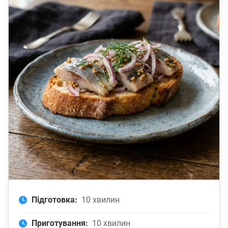
Підготовка:
10 хвилин
Приготування:
10 хвилин