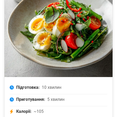
Підготовка:
10 хвилин
Приготування:
5 хвилин
Калорії:
~105