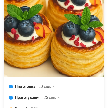
Підготовка:
20 хвилин
Приготування:
25 хвилин