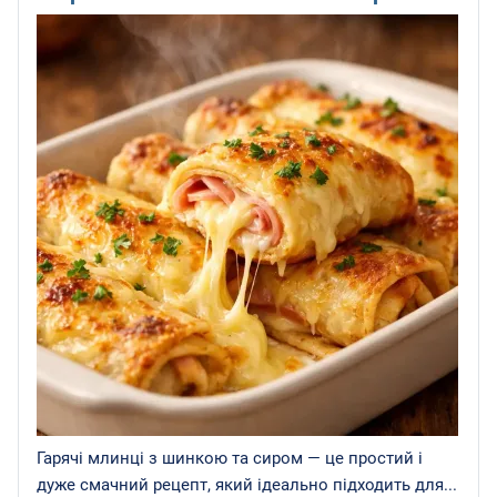
Гарячі млинці з шинкою та сиром — це простий і
дуже смачний рецепт, який ідеально підходить для...