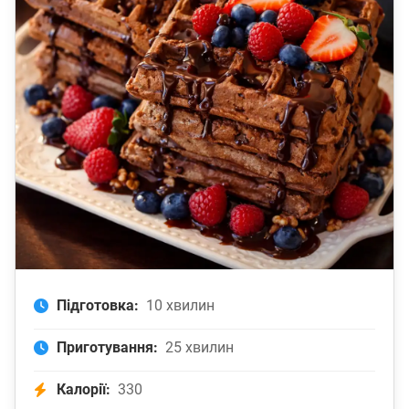
Підготовка:
10 хвилин
Приготування:
25 хвилин
Калорії:
330