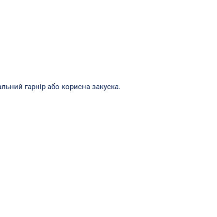
льний гарнір або корисна закуска.