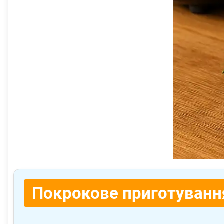
Покрокове приготуванн