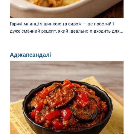
Гарячі млинці з шинкою та сиром — це простий і
дуже смачний рецепт, який ідеально підходить для...
Аджапсандалі