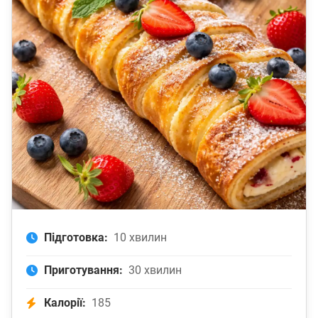
Підготовка:
10 хвилин
Приготування:
30 хвилин
Калорії:
185