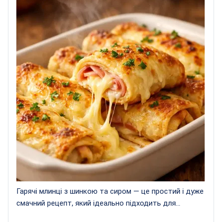
Гарячі млинці з шинкою та сиром — це простий і дуже
смачний рецепт, який ідеально підходить для...