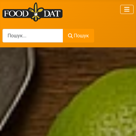
Пошук
Пошук