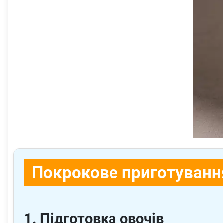
Покрокове приготуванн
1. Підготовка овочів