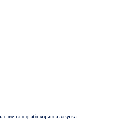
льний гарнір або корисна закуска.