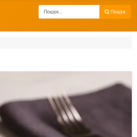
Пошук
Пошук