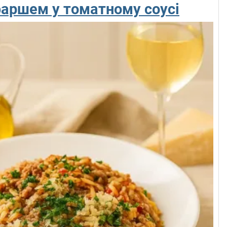
фаршем у томатному соусі