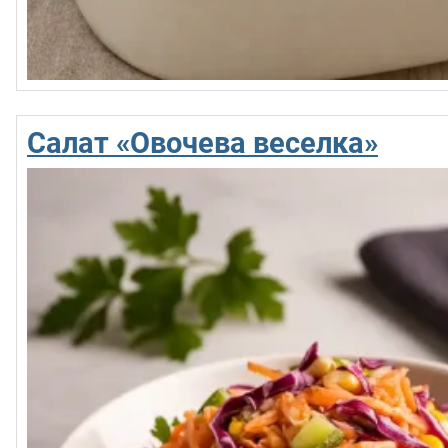
Салат «Овочева веселка»