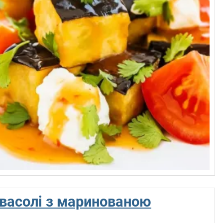
 квасолі з маринованою