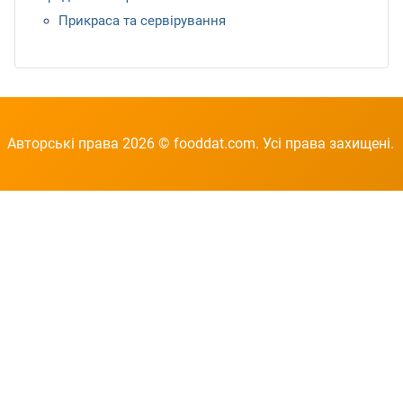
Прикраса та сервірування
Авторські права 2026 © fooddat.com. Усі права захищені.