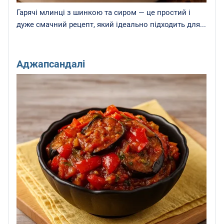
Гарячі млинці з шинкою та сиром — це простий і
дуже смачний рецепт, який ідеально підходить для...
Аджапсандалі