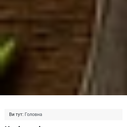
Ви тут:
Головна