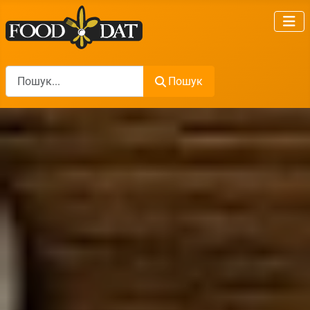
Пошук
Пошук