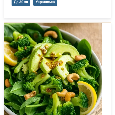
До 30 хв
Українська