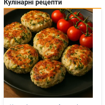
Кулінарні рецепти