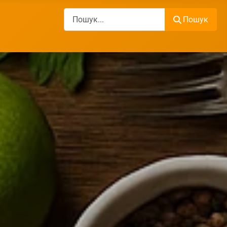
Пошук
Пошук