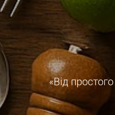
«Від простого