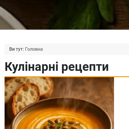
Ви тут:
Головна
Кулінарні рецепти